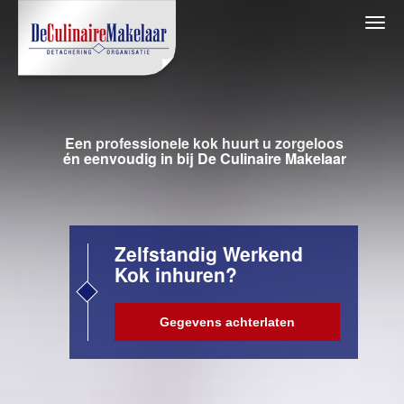
Een professionele kok huurt u zorgeloos
én eenvoudig in bij De Culinaire Makelaar
Zelfstandig Werkend
Kok inhuren?
Gegevens achterlaten