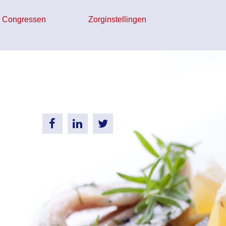
 Congressen
Zorginstellingen