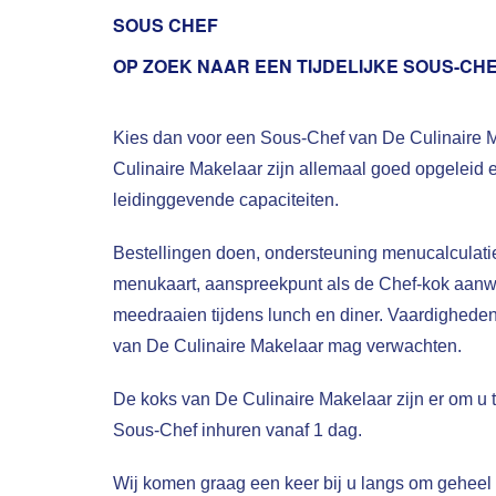
SOUS CHEF
OP ZOEK NAAR EEN TIJDELIJKE SOUS-CH
Kies dan voor een Sous-Chef van De Culinaire 
Culinaire Makelaar zijn allemaal goed opgeleid 
leidinggevende capaciteiten.
Bestellingen doen, ondersteuning menucalculati
menukaart, aanspreekpunt als de Chef-kok aanwez
meedraaien tijdens lunch en diner. Vaardighede
van De Culinaire Makelaar mag verwachten.
De koks van De Culinaire Makelaar zijn er om u t
Sous-Chef inhuren vanaf 1 dag.
Wij komen graag een keer bij u langs om geheel 