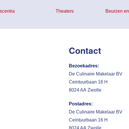
scentra
Theaters
Beurzen en
Contact
Bezoekadres:
De Culinaire Makelaar BV
Ceintuurbaan 16 H
8024 AA Zwolle
Postadres:
De Culinaire Makelaar BV
Ceintuurbaan 16 H
8024 AA Zwolle