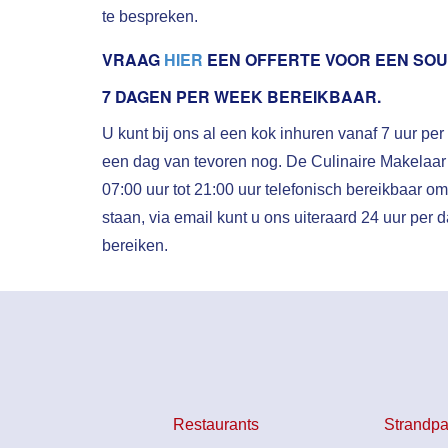
te bespreken.
VRAAG
HIER
EEN OFFERTE VOOR EEN SOU
7 DAGEN PER WEEK BEREIKBAAR.
U kunt bij ons al een kok inhuren vanaf 7 uur pe
een dag van tevoren nog. De Culinaire Makelaar
07:00 uur tot 21:00 uur telefonisch bereikbaar om
staan, via email kunt u ons uiteraard 24 uur per
bereiken.
Restaurants
Strandpa