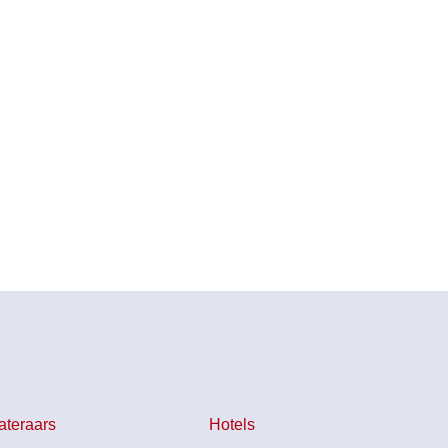
ateraars
Hotels