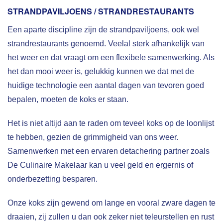
STRANDPAVILJOENS / STRANDRESTAURANTS
Een aparte discipline zijn de strandpaviljoens, ook wel
strandrestaurants genoemd. Veelal sterk afhankelijk van
het weer en dat vraagt om een flexibele samenwerking. Als
het dan mooi weer is, gelukkig kunnen we dat met de
huidige technologie een aantal dagen van tevoren goed
bepalen, moeten de koks er staan.
Het is niet altijd aan te raden om teveel koks op de loonlijst
te hebben, gezien de grimmigheid van ons weer.
Samenwerken met een ervaren detachering partner zoals
De Culinaire Makelaar kan u veel geld en ergernis of
onderbezetting besparen.
Onze koks zijn gewend om lange en vooral zware dagen te
draaien, zij zullen u dan ook zeker niet teleurstellen en rust