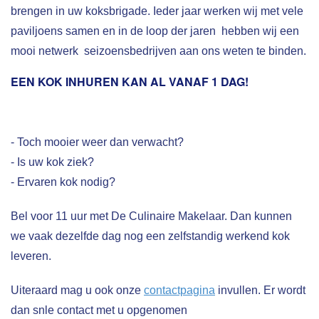
brengen in uw koksbrigade. Ieder jaar werken wij met vele
paviljoens samen en in de loop der jaren hebben wij een
mooi netwerk seizoensbedrijven aan ons weten te binden.
EEN KOK INHUREN KAN AL VANAF 1 DAG!
- Toch mooier weer dan verwacht?
- Is uw kok ziek?
- Ervaren kok nodig?
Bel voor 11 uur met De Culinaire Makelaar. Dan kunnen
we vaak dezelfde dag nog een zelfstandig werkend kok
leveren.
Uiteraard mag u ook onze
contactpagina
invullen. Er wordt
dan snle contact met u opgenomen