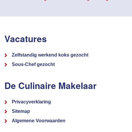
Vacatures
Zelfstandig werkend koks gezocht
Sous-Chef gezocht
De Culinaire Makelaar
Privacyverklaring
Sitemap
Algemene Voorwaarden