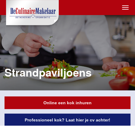
Strandpaviljoens
Online een kok inhuren
Professioneel kok? Laat hier je cv achter!